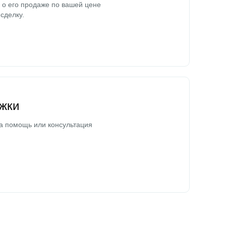
о его продаже по вашей цене
сделку.
жки
а помощь или консультация