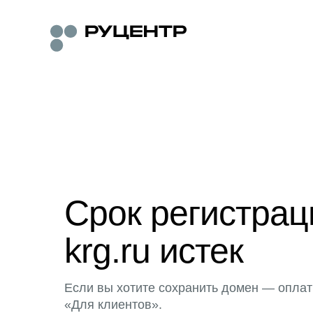
Срок регистра
krg.ru истек
Если вы хотите сохранить домен — оплат
«Для клиентов».