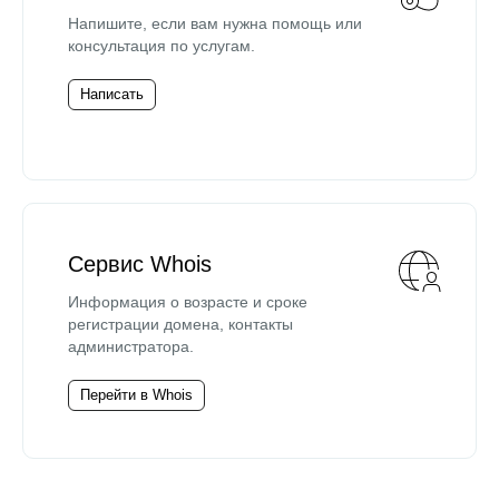
Напишите, если вам нужна помощь или
консультация по услугам.
Написать
Сервис Whois
Информация о возрасте и сроке
регистрации домена, контакты
администратора.
Перейти в Whois