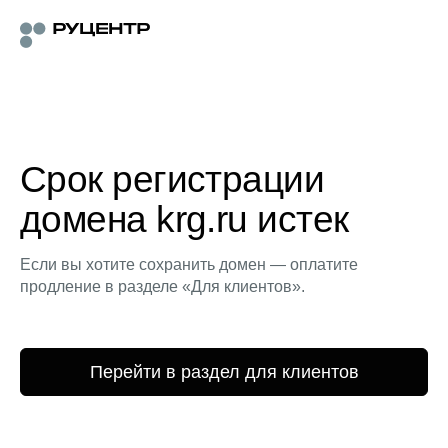
Срок регистрации
домена krg.ru истек
Если вы хотите сохранить домен — оплатите
продление в разделе «Для клиентов».
Перейти в раздел для клиентов