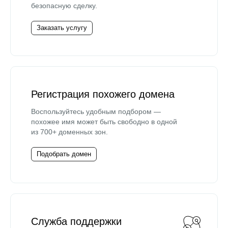
безопасную сделку.
Заказать услугу
Регистрация похожего домена
Воспользуйтесь удобным подбором —
похожее имя может быть свободно в одной
из 700+ доменных зон.
Подобрать домен
Служба поддержки