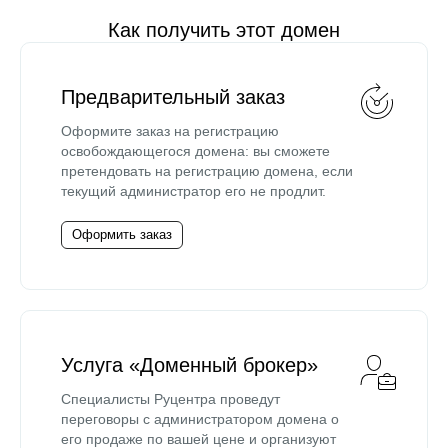
Как получить этот домен
Предварительный заказ
Оформите заказ на регистрацию
освобождающегося домена: вы сможете
претендовать на регистрацию домена, если
текущий администратор его не продлит.
Оформить заказ
Услуга «Доменный брокер»
Специалисты Руцентра проведут
переговоры с администратором домена о
его продаже по вашей цене и организуют