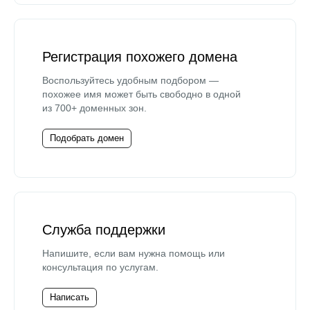
Регистрация похожего домена
Воспользуйтесь удобным подбором —
похожее имя может быть свободно в одной
из 700+ доменных зон.
Подобрать домен
Служба поддержки
Напишите, если вам нужна помощь или
консультация по услугам.
Написать