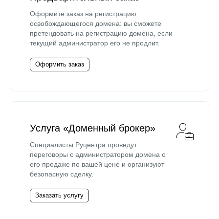
Оформите заказ на регистрацию
освобождающегося домена: вы сможете
претендовать на регистрацию домена, если
текущий администратор его не продлит.
Оформить заказ
Услуга «Доменный брокер»
Специалисты Руцентра проведут
переговоры с администратором домена о
его продаже по вашей цене и организуют
безопасную сделку.
Заказать услугу