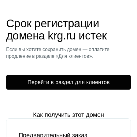
Срок регистрации
домена krg.ru истек
Если вы хотите сохранить домен — оплатите
продление в разделе «Для клиентов».
Перейти в раздел для клиентов
Как получить этот домен
Предварительный заказ