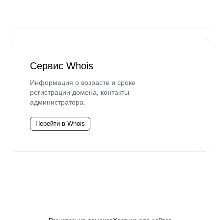
Сервис Whois
Информация о возрасте и сроке
регистрации домена, контакты
администратора.
Перейти в Whois