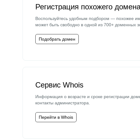
Регистрация похожего домен
Воспользуйтесь удобным подбором — похожее и
может быть свободно в одной из 700+ доменных з
Подобрать домен
Сервис Whois
Информация о возрасте и сроке регистрации дом
контакты администратора.
Перейти в Whois