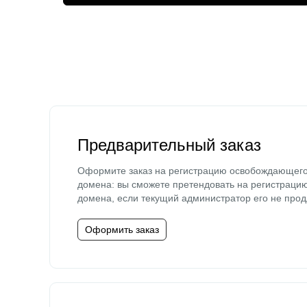
Предварительный заказ
Оформите заказ на регистрацию освобождающег
домена: вы сможете претендовать на регистраци
домена, если текущий администратор его не прод
Оформить заказ