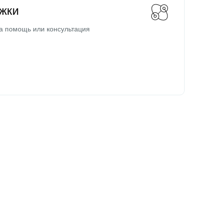
жки
а помощь или консультация