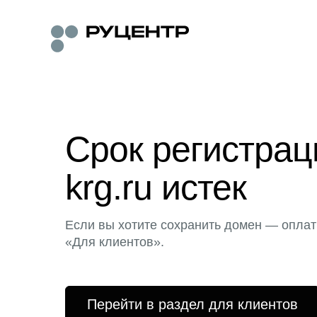
Срок регистра
krg.ru истек
Если вы хотите сохранить домен — оплат
«Для клиентов».
Перейти в раздел для клиентов