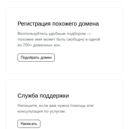
Регистрация похожего домена
Воспользуйтесь удобным подбором —
похожее имя может быть свободно в одной
из 700+ доменных зон.
Подобрать домен
Служба поддержки
Напишите, если вам нужна помощь или
консультация по услугам.
Написать