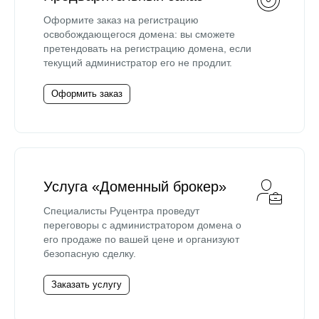
Оформите заказ на регистрацию
освобождающегося домена: вы сможете
претендовать на регистрацию домена, если
текущий администратор его не продлит.
Оформить заказ
Услуга «Доменный брокер»
Специалисты Руцентра проведут
переговоры с администратором домена о
его продаже по вашей цене и организуют
безопасную сделку.
Заказать услугу