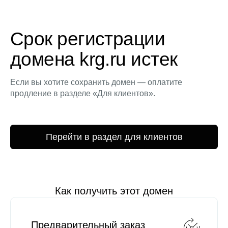
Срок регистрации
домена krg.ru истек
Если вы хотите сохранить домен — оплатите
продление в разделе «Для клиентов».
Перейти в раздел для клиентов
Как получить этот домен
Предварительный заказ