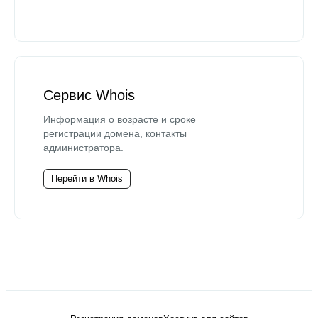
Сервис Whois
Информация о возрасте и сроке
регистрации домена, контакты
администратора.
Перейти в Whois