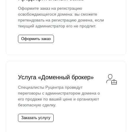
Оформите заказ на регистрацию
освобождающегося домена: вы сможете
претендовать на регистрацию домена, если
текущий администратор его не продлит.
Оформить заказ
Услуга «Доменный брокер»
Специалисты Руцентра проведут
переговоры с администратором домена о
его продаже по вашей цене и организуют
безопасную сделку.
Заказать услугу