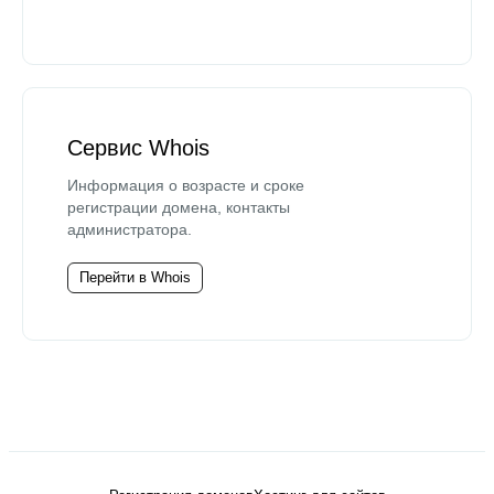
Сервис Whois
Информация о возрасте и сроке
регистрации домена, контакты
администратора.
Перейти в Whois