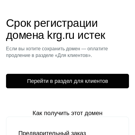
Срок регистрации
домена krg.ru истек
Если вы хотите сохранить домен — оплатите
продление в разделе «Для клиентов».
Перейти в раздел для клиентов
Как получить этот домен
Предварительный заказ