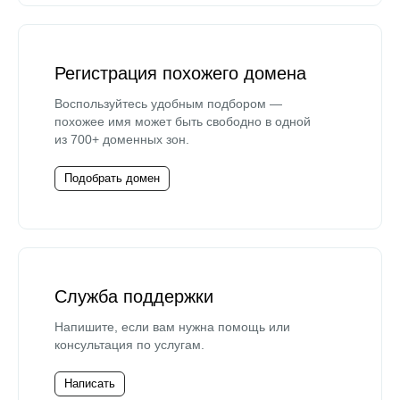
Регистрация похожего домена
Воспользуйтесь удобным подбором —
похожее имя может быть свободно в одной
из 700+ доменных зон.
Подобрать домен
Служба поддержки
Напишите, если вам нужна помощь или
консультация по услугам.
Написать