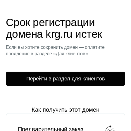
Срок регистрации
домена krg.ru истек
Если вы хотите сохранить домен — оплатите
продление в разделе «Для клиентов».
Перейти в раздел для клиентов
Как получить этот домен
Предварительный заказ