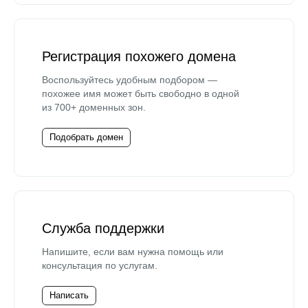
Регистрация похожего домена
Воспользуйтесь удобным подбором —
похожее имя может быть свободно в одной
из 700+ доменных зон.
Подобрать домен
Служба поддержки
Напишите, если вам нужна помощь или
консультация по услугам.
Написать