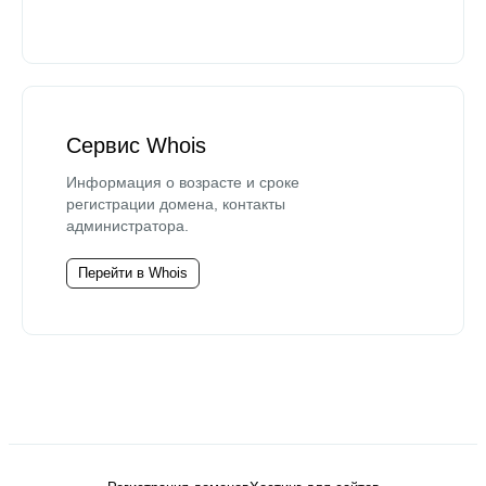
Сервис Whois
Информация о возрасте и сроке
регистрации домена, контакты
администратора.
Перейти в Whois