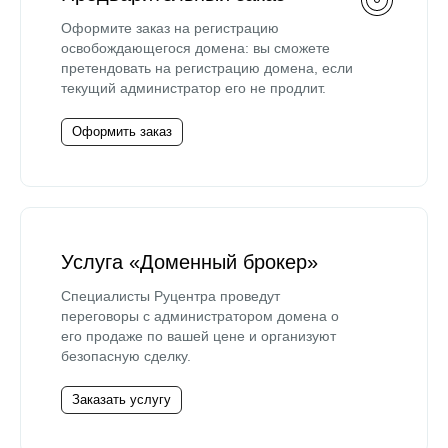
Оформите заказ на регистрацию
освобождающегося домена: вы сможете
претендовать на регистрацию домена, если
текущий администратор его не продлит.
Оформить заказ
Услуга «Доменный брокер»
Специалисты Руцентра проведут
переговоры с администратором домена о
его продаже по вашей цене и организуют
безопасную сделку.
Заказать услугу