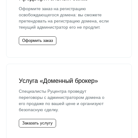
Оформите заказ на регистрацию
освобождающегося домена: вы сможете
претендовать на регистрацию домена, если
текущий администратор его не продлит.
Оформить заказ
Услуга «Доменный брокер»
Специалисты Руцентра проведут
переговоры с администратором домена о
его продаже по вашей цене и организуют
безопасную сделку.
Заказать услугу