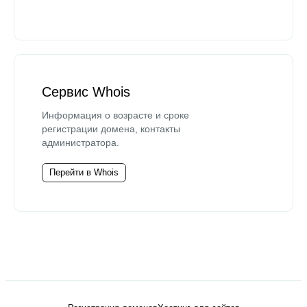
Сервис Whois
Информация о возрасте и сроке
регистрации домена, контакты
администратора.
Перейти в Whois