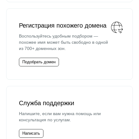
Регистрация похожего домена
Воспользуйтесь удобным подбором —
похожее имя может быть свободно в одной
из 700+ доменных зон.
Подобрать домен
Служба поддержки
Напишите, если вам нужна помощь или
консультация по услугам.
Написать