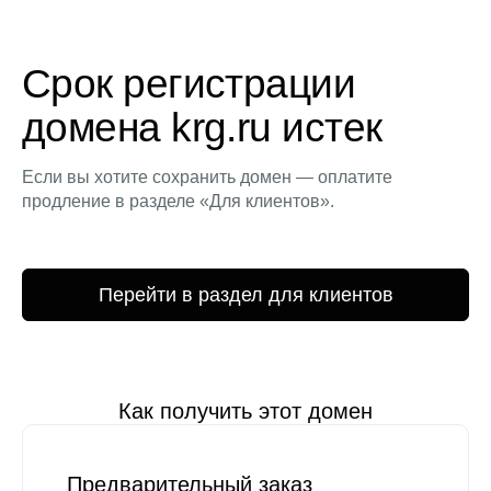
Срок регистрации
домена krg.ru истек
Если вы хотите сохранить домен — оплатите
продление в разделе «Для клиентов».
Перейти в раздел для клиентов
Как получить этот домен
Предварительный заказ