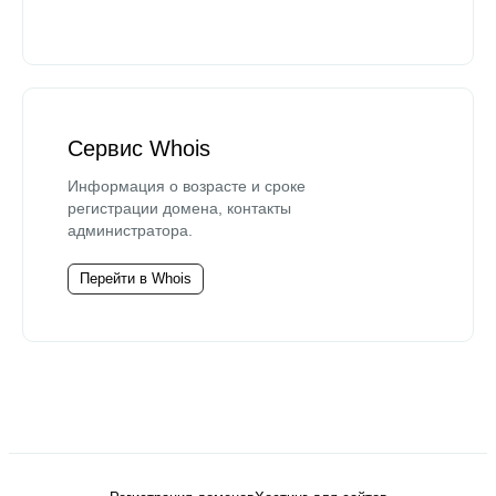
Сервис Whois
Информация о возрасте и сроке
регистрации домена, контакты
администратора.
Перейти в Whois