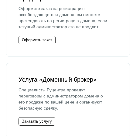
Оформите заказ на регистрацию
освобождающегося домена: вы сможете
претендовать на регистрацию домена, если
текущий администратор его не продлит.
Оформить заказ
Услуга «Доменный брокер»
Специалисты Руцентра проведут
переговоры с администратором домена о
его продаже по вашей цене и организуют
безопасную сделку.
Заказать услугу