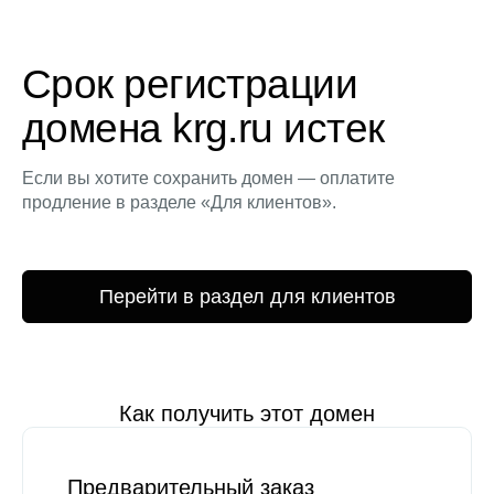
Срок регистрации
домена krg.ru истек
Если вы хотите сохранить домен — оплатите
продление в разделе «Для клиентов».
Перейти в раздел для клиентов
Как получить этот домен
Предварительный заказ