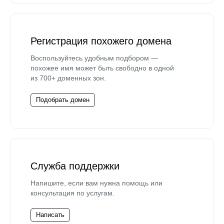
Регистрация похожего домена
Воспользуйтесь удобным подбором —
похожее имя может быть свободно в одной
из 700+ доменных зон.
Подобрать домен
Служба поддержки
Напишите, если вам нужна помощь или
консультация по услугам.
Написать