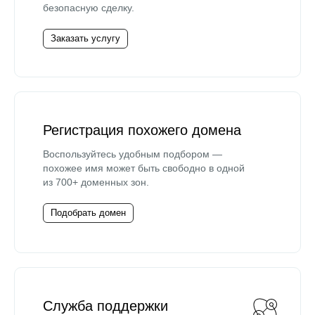
безопасную сделку.
Заказать услугу
Регистрация похожего домена
Воспользуйтесь удобным подбором —
похожее имя может быть свободно в одной
из 700+ доменных зон.
Подобрать домен
Служба поддержки