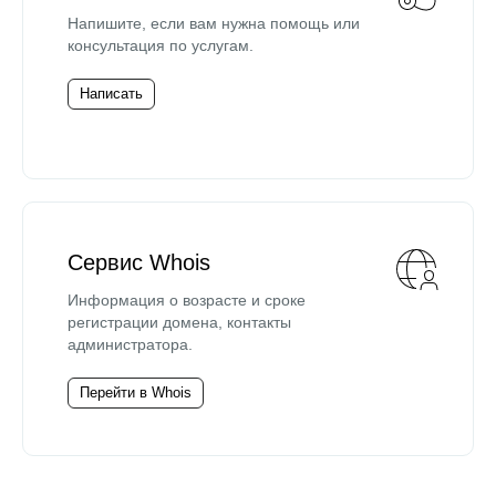
Напишите, если вам нужна помощь или
консультация по услугам.
Написать
Сервис Whois
Информация о возрасте и сроке
регистрации домена, контакты
администратора.
Перейти в Whois