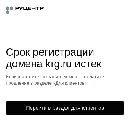
Срок регистрации
домена krg.ru истек
Если вы хотите сохранить домен — оплатите
продление в разделе «Для клиентов».
Перейти в раздел для клиентов