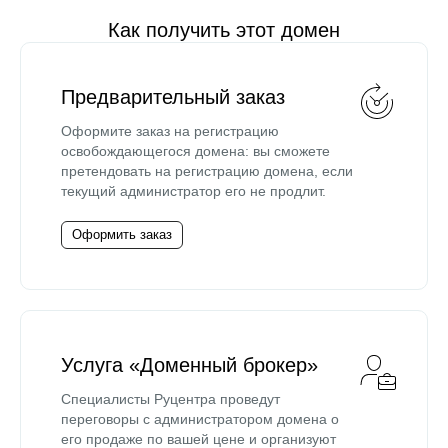
Как получить этот домен
Предварительный заказ
Оформите заказ на регистрацию
освобождающегося домена: вы сможете
претендовать на регистрацию домена, если
текущий администратор его не продлит.
Оформить заказ
Услуга «Доменный брокер»
Специалисты Руцентра проведут
переговоры с администратором домена о
его продаже по вашей цене и организуют