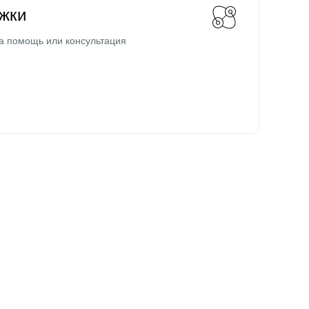
жки
а помощь или консультация