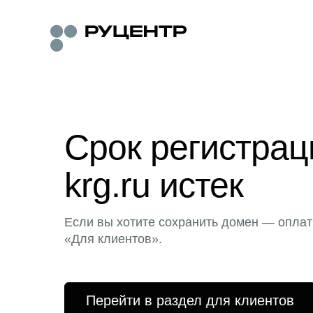
Срок регистра
krg.ru истек
Если вы хотите сохранить домен — оплат
«Для клиентов».
Перейти в раздел для клиентов