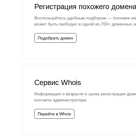
Регистрация похожего домен
Воспользуйтесь удобным подбором — похожее и
может быть свободно в одной из 700+ доменных з
Подобрать домен
Сервис Whois
Информация о возрасте и сроке регистрации дом
контакты администратора.
Перейти в Whois