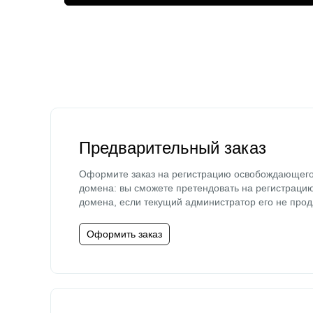
Предварительный заказ
Оформите заказ на регистрацию освобождающег
домена: вы сможете претендовать на регистраци
домена, если текущий администратор его не прод
Оформить заказ