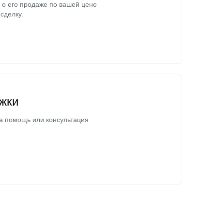
о его продаже по вашей цене
сделку.
жки
а помощь или консультация