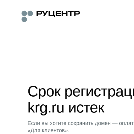
Срок регистра
krg.ru истек
Если вы хотите сохранить домен — оплат
«Для клиентов».